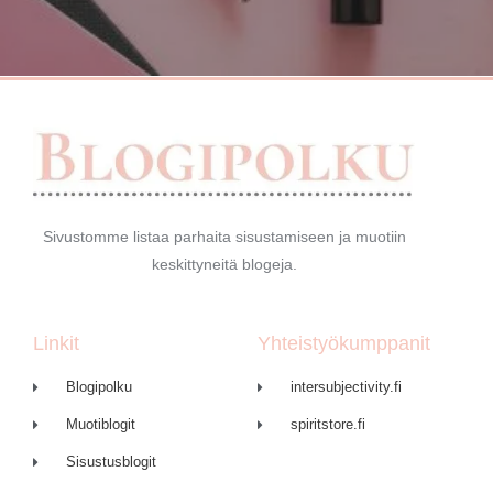
Sivustomme listaa parhaita sisustamiseen ja muotiin
keskittyneitä blogeja.
Linkit
Yhteistyökumppanit
Blogipolku
intersubjectivity.fi
Muotiblogit
spiritstore.fi
Sisustusblogit