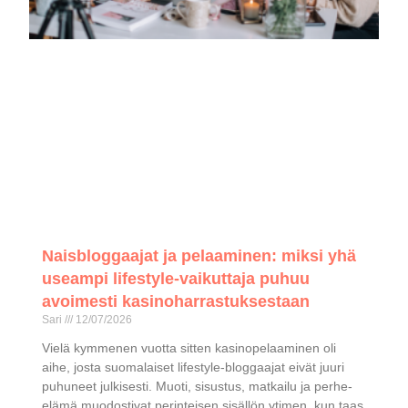
Naisbloggaajat ja pelaaminen: miksi yhä
useampi lifestyle-vaikuttaja puhuu
avoimesti kasinoharrastuksestaan
Sari
12/07/2026
Vielä kymmenen vuotta sitten kasinopelaaminen oli
aihe, josta suomalaiset lifestyle-bloggaajat eivät juuri
puhuneet julkisesti. Muoti, sisustus, matkailu ja perhe-
elämä muodostivat perinteisen sisällön ytimen, kun taas