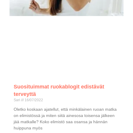
Suosituimmat ruokablogit edistävät
terveyttä
Sari
16/07/2022
Oletko koskaan ajatellut, että minkälainen ruoan matka
on elimistössä ja miten siitä ainesosa toisensa jälkeen
jää matkalle? Koko elimistö saa osansa ja hännän
huippuna myös